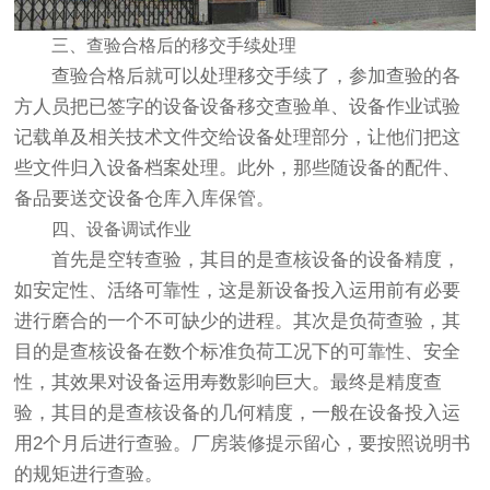
三、查验合格后的移交手续处理
查验合格后就可以处理移交手续了，参加查验的各
方人员把已签字的设备设备移交查验单、设备作业试验
记载单及相关技术文件交给设备处理部分，让他们把这
些文件归入设备档案处理。此外，那些随设备的配件、
备品要送交设备仓库入库保管。
四、设备调试作业
首先是空转查验，其目的是查核设备的设备精度，
如安定性、活络可靠性，这是新设备投入运用前有必要
进行磨合的一个不可缺少的进程。其次是负荷查验，其
目的是查核设备在数个标准负荷工况下的可靠性、安全
性，其效果对设备运用寿数影响巨大。最终是精度查
验，其目的是查核设备的几何精度，一般在设备投入运
用2个月后进行查验。厂房装修提示留心，要按照说明书
的规矩进行查验。