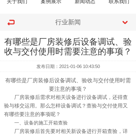
关于我们
案例展示
新闻动态
联系我们
行业新闻
有哪些是厂房装修后设备调试、验
收与交付使用时需要注意的事项？
发布日期：2021-01-06 10:43:50
有哪些是厂房装修后设备调试、验收与交付使用时需
要注意的事项？
厂房装修后需求对相关设备进行设备调试，还得查
验与移交运用。那么怎样设备调试？查验与交付使用又
有哪些要注意的事项呢？
一、设备的施工开箱查验
厂房装修后首先要对相关新设备进行开箱查验，详