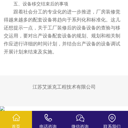
五、设备移交结束后的事项
跟着社会分工的专业化的进一步推进，厂房装修觉
得越来越多的配套设备将趋向于系列化和标准化。这儿
还想提示一点，关于工厂装修后的设备设备的查验与移
交运用，要对出产设备配套设备的规划、规划和相关制
作应进行详细的时间计划，并结合出产设备的设备调试
开展计划来结束及实施。
江苏艾派克工程技术有限公司
首页
电话咨询
微信咨询
联系我们