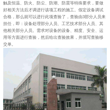
触及恒温、防火、防尘、防潮、防震等特殊要求，要做
好相关方法后才调进行该项工程的施工。假定设备调试
合格，那么就可以进行此项查验了，查验由3部分人员来
担任，即：设备处理部分人员、工艺技术部分人员、其
他相关部分人员。需求对设备的设备、精度、安全、运
用等方面进行查验，然后给出查验效果，并填写查验移
交单。