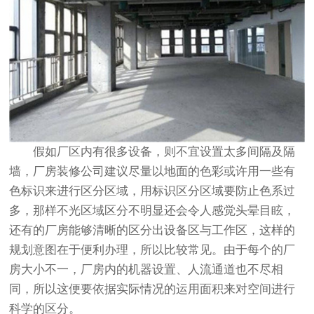
假如厂区内有很多设备，则不宜设置太多间隔及隔
墙，厂房装修公司建议尽量以地面的色彩或许用一些有
色标识来进行区分区域，用标识区分区域要防止色系过
多，那样不光区域区分不明显还会令人感觉头晕目眩，
还有的厂房能够清晰的区分出设备区与工作区，这样的
规划意图在于便利办理，所以比较常见。由于每个的厂
房大小不一，厂房内的机器设置、人流通道也不尽相
同，所以这便要依据实际情况的运用面积来对空间进行
科学的区分。