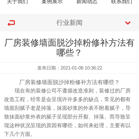
关于我们
案例展示
新闻动态
联系我们
行业新闻
厂房装修墙面脱沙掉粉修补方法有
哪些？
发布日期：2021-01-06 10:36:22
厂房装修墙面脱沙掉粉修补方法有哪些？
现在有的装修公司不遵循改造准则，装修过的厂房
改造工程，经常是会呈现许许多多的缺点，常见的都有
墙面刮腻子老是掉落，抹面砂浆的外表不附着腻子，导
致抹面砂浆外表的腻子呈现部分开裂、掉落。而导致呈
现这种状况呈现的原因有哪些，如何来处理，主要有以
下几个方面。