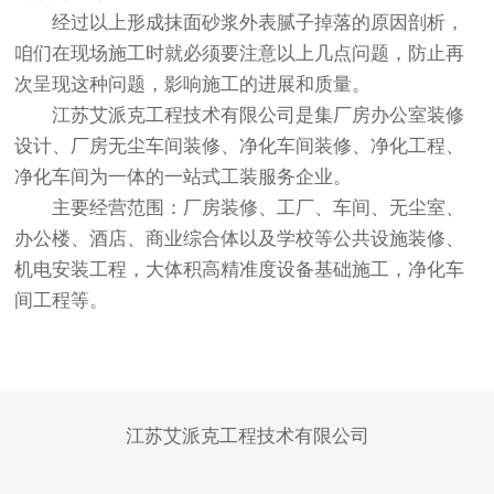
经过以上形成抹面砂浆外表腻子掉落的原因剖析，
咱们在现场施工时就必须要注意以上几点问题，防止再
次呈现这种问题，影响施工的进展和质量。
江苏艾派克工程技术有限公司是集厂房办公室装修
设计、厂房无尘车间装修、净化车间装修、净化工程、
净化车间为一体的一站式工装服务企业。
主要经营范围：厂房装修、工厂、车间、无尘室、
办公楼、酒店、商业综合体以及学校等公共设施装修、
机电安装工程，大体积高精准度设备基础施工，净化车
间工程等。
江苏艾派克工程技术有限公司