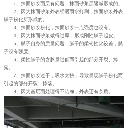
1、抹面砂浆面层有问题，抹面砂浆层返碱形成的。
2、因为抹面砂浆外表经遇雨水打刷，抹面砂浆外表
腻子粉化所形成的。
3、抹面砂浆粉化，抹面砂浆一点强度也没有。
4、因为抹面砂浆做得过厚，形成刚性腻子起皮。
5、腻子自身的质量问题，腻子的柔韧性比较差，腻
子没有强度。
6、柔性腻子的含胶量过低而引起的部分开裂、掉
落。
7、抹面砂浆过干，吸水太快，导致呈现腻子粉化而
引起的部分开裂、掉落。
8、因为基层面处理得不洁净，外表还有杂质。